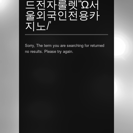
드전자룰렛Ὢ서
울외국인전용카
지노/'
Sorry, The term you are searching for returned
no results. Please try again.