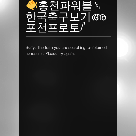
홍천파워볼␑
한국축구보기അ
포천프로토/'
Sorry, The term you are searching for returned
no results. Please try again.